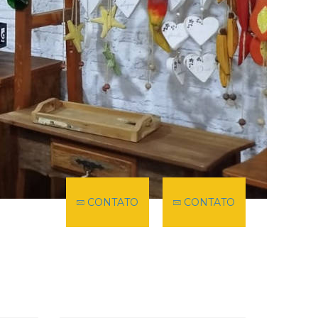
CONTATO
CONTATO