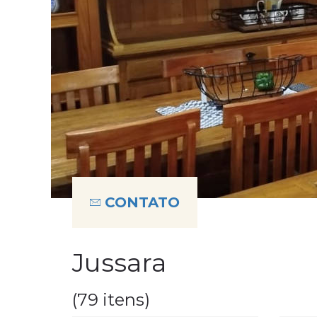
CONTATO
Jussara
(79 itens)