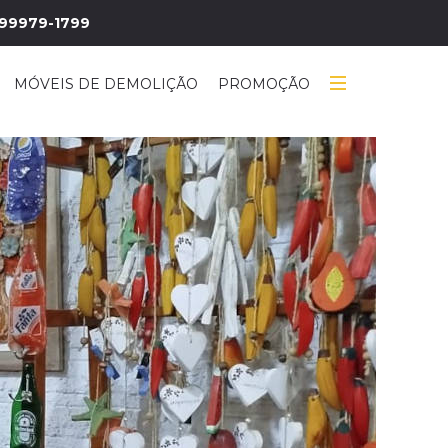
99979-1799
MÓVEIS DE DEMOLIÇÃO
PROMOÇÃO