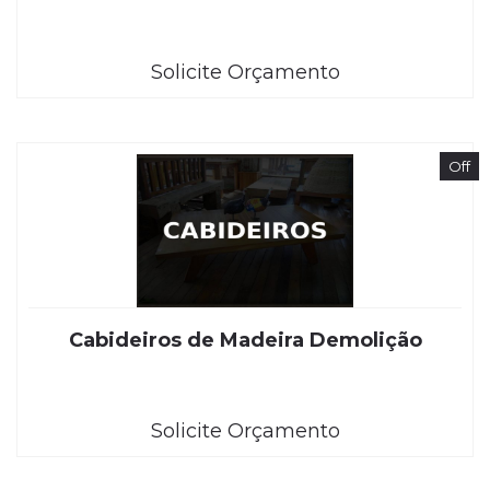
Solicite Orçamento
Off
Cabideiros de Madeira Demolição
Solicite Orçamento