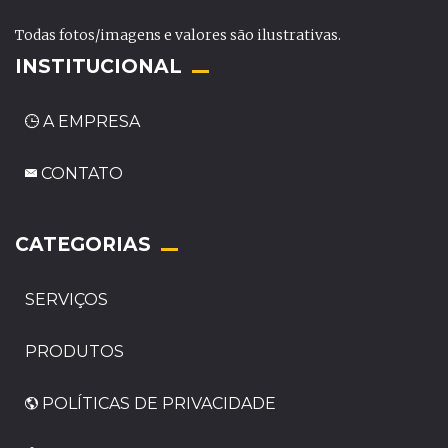
Todas fotos/imagens e valores são ilustrativas.
INSTITUCIONAL
A EMPRESA
CONTATO
_
CATEGORIAS
SERVIÇOS
PRODUTOS
POLÍTICAS DE PRIVACIDADE