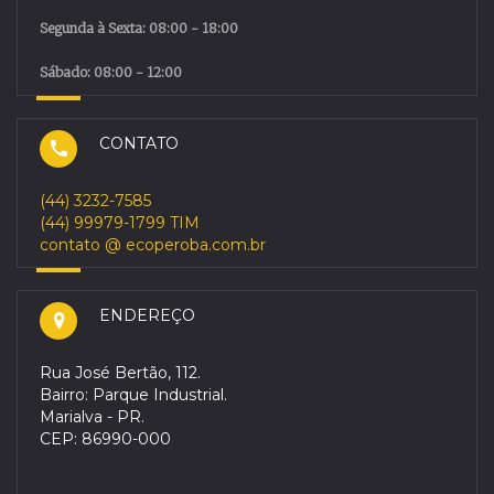
Segunda à Sexta: 08:00 - 18:00
Sábado: 08:00 - 12:00
CONTATO
(44) 3232-7585
(44) 99979-1799 TIM
contato @ ecoperoba.com.br
ENDEREÇO
Rua José Bertão, 112.
Bairro: Parque Industrial.
Marialva - PR.
CEP: 86990-000