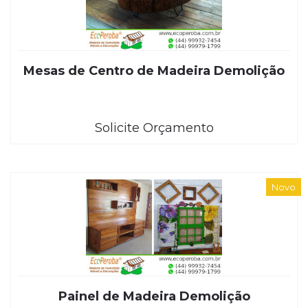
Mesas de Centro de Madeira Demolição
Solicite Orçamento
Novo
Painel de Madeira Demolição