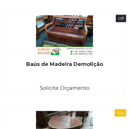
Off
Baús de Madeira Demolição
Solicite Orçamento
Top