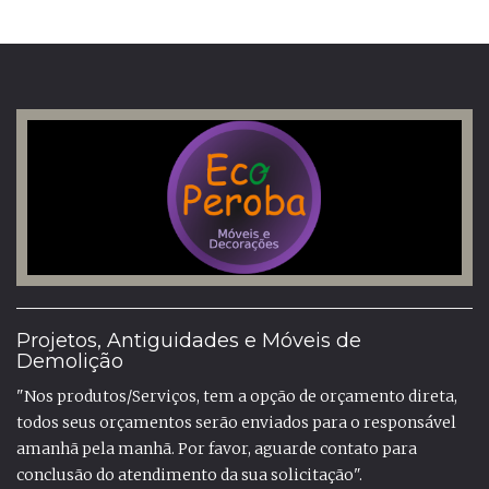
Projetos, Antiguidades e Móveis de
Demolição
"Nos produtos/Serviços, tem a opção de orçamento direta,
todos seus orçamentos serão enviados para o responsável
amanhã pela manhã. Por favor, aguarde contato para
conclusão do atendimento da sua solicitação".