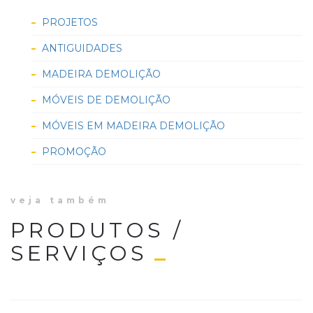
PROJETOS
ANTIGUIDADES
MADEIRA DEMOLIÇÃO
MÓVEIS DE DEMOLIÇÃO
MÓVEIS EM MADEIRA DEMOLIÇÃO
PROMOÇÃO
veja também
PRODUTOS /
SERVIÇOS