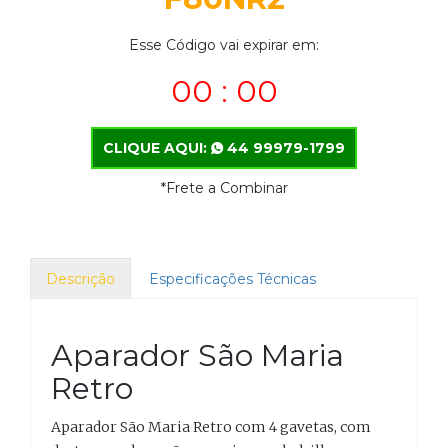
Esse Código vai expirar em:
00 : 00
CLIQUE AQUI:
44 99979-1799
*Frete a Combinar
Descrição
Especificações Técnicas
Aparador São Maria
Retro
Aparador São Maria Retro com 4 gavetas, com