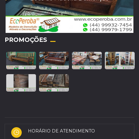
PROMOÇÕES
HORÁRIO DE ATENDIMENTO