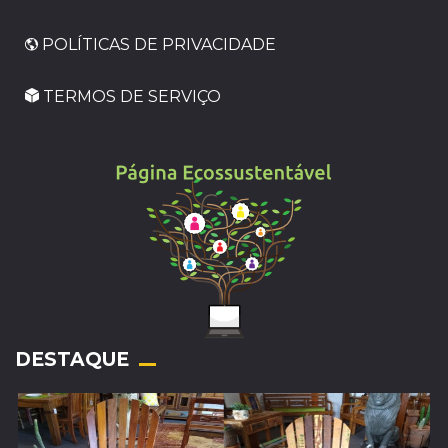
POLÍTICAS DE PRIVACIDADE
TERMOS DE SERVIÇO
_
DESTAQUE