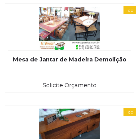
Top
Mesa de Jantar de Madeira Demolição
Solicite Orçamento
Top