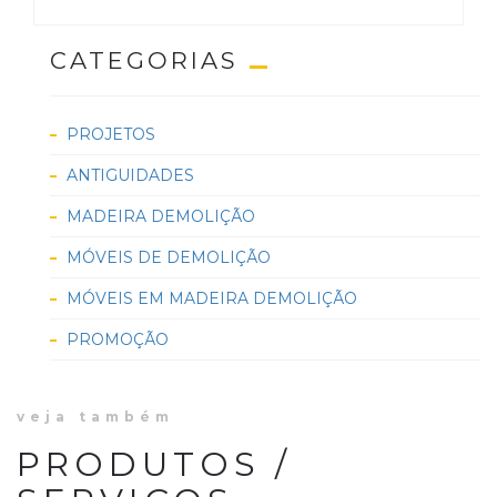
CATEGORIAS
PROJETOS
ANTIGUIDADES
MADEIRA DEMOLIÇÃO
MÓVEIS DE DEMOLIÇÃO
MÓVEIS EM MADEIRA DEMOLIÇÃO
PROMOÇÃO
veja também
PRODUTOS /