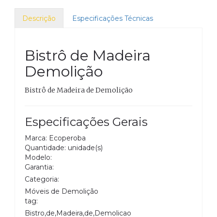
Descrição
Especificações Técnicas
Bistrô de Madeira
Demolição
Bistrô de Madeira de Demolição
Especificações Gerais
Marca: Ecoperoba
Quantidade: unidade(s)
Modelo:
Garantia:
Categoria:
Móveis de Demolição
tag:
Bistro,de,Madeira,de,Demolicao