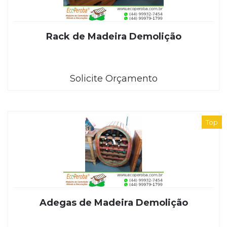
Rack de Madeira Demolição
Solicite Orçamento
Top
Adegas de Madeira Demolição