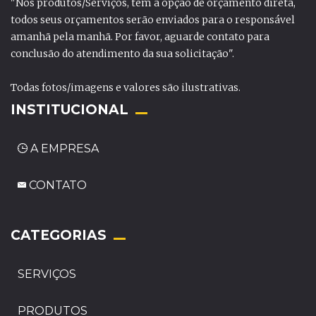
"Nos produtos/Serviços, tem a opção de orçamento direta,
todos seus orçamentos serão enviados para o responsável
amanhã pela manhã. Por favor, aguarde contato para
conclusão do atendimento da sua solicitação".
Todas fotos/imagens e valores são ilustrativas.
INSTITUCIONAL
A EMPRESA
CONTATO
_
CATEGORIAS
SERVIÇOS
PRODUTOS