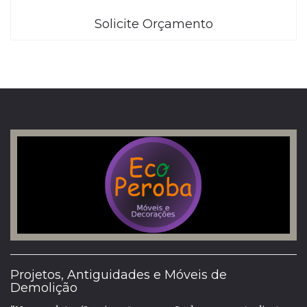
Solicite Orçamento
Projetos, Antiguidades e Móveis de
Demolição