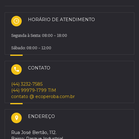
HORÁRIO DE ATENDIMENTO
Segunda à Sexta: 08:00 - 18:00
Sábado: 08:00 - 12:00
CONTATO
(44) 3232-7585
(44) 99979-1799 TIM
contato @ ecoperoba.com.br
ENDEREÇO
Rua José Bertão, 112.
Bairro: Parque Industrial.