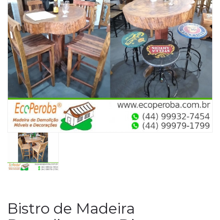
Bistro de Madeira